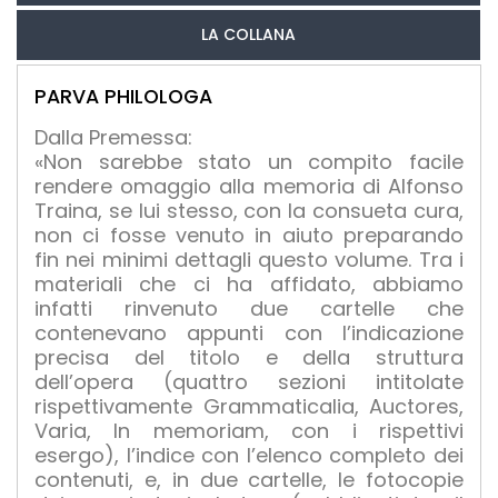
LA COLLANA
PARVA PHILOLOGA
Dalla Premessa:
«Non sarebbe stato un compito facile
rendere omaggio alla memoria di Alfonso
Traina, se lui stesso, con la consueta cura,
non ci fosse venuto in aiuto preparando
fin nei minimi dettagli questo volume. Tra i
materiali che ci ha affidato, abbiamo
infatti rinvenuto due cartelle che
contenevano appunti con l’indicazione
precisa del titolo e della struttura
dell’opera (quattro sezioni intitolate
rispettivamente Grammaticalia, Auctores,
Varia, In memoriam, con i rispettivi
esergo), l’indice con l’elenco completo dei
contenuti, e, in due cartelle, le fotocopie