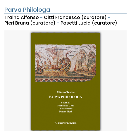
Parva Philologa
Traina Alfonso
-
Citti Francesco (curatore)
-
Pieri Bruna (curatore)
-
Pasetti Lucia (curatore)