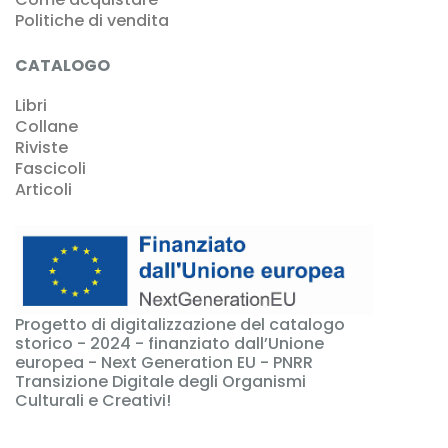
Politiche di vendita
CATALOGO
Libri
Collane
Riviste
Fascicoli
Articoli
Progetto di digitalizzazione del catalogo
storico - 2024 - finanziato dall’Unione
europea - Next Generation EU - PNRR
Transizione Digitale degli Organismi
Culturali e Creativi!