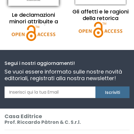
Gli affetti e le ragioni
Le declamazioni
della retorica
minori attribuite a
Quintiliano II (293-
339)
Segui i nostri aggiornamenti!
Se vuoi essere informato sulle nostre novità
editoriali, registrati alla nostra newsletter!
Iscriviti
Casa Editrice
Prof. Riccardo Pàtron & C. S.r.l.