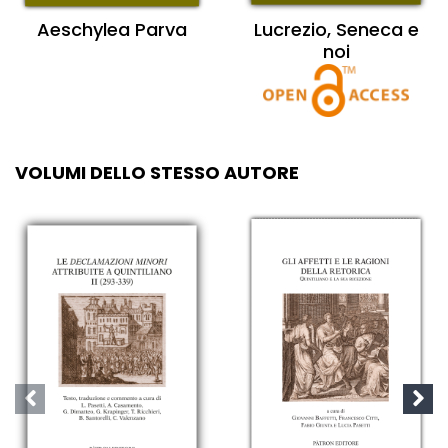
Aeschylea Parva
Lucrezio, Seneca e
noi
VOLUMI DELLO STESSO AUTORE